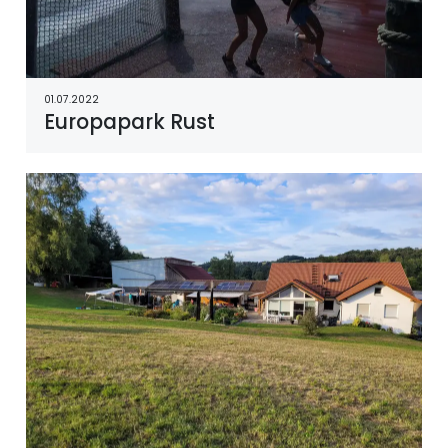
01.07.2022
Europapark Rust