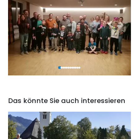
Das könnte Sie auch interessieren