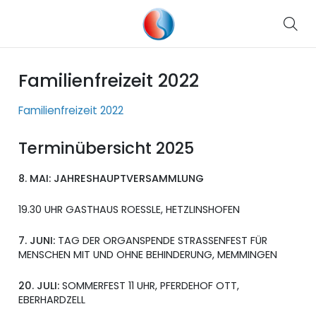
Familienfreizeit 2022
Familienfreizeit 2022
Terminübersicht 2025
8. MAI: JAHRESHAUPTVERSAMMLUNG
19.30 UHR GASTHAUS ROESSLE, HETZLINSHOFEN
7. JUNI:
TAG DER ORGANSPENDE STRASSENFEST FÜR
MENSCHEN MIT UND OHNE BEHINDERUNG, MEMMINGEN
20. JULI:
SOMMERFEST 11 UHR, PFERDEHOF OTT,
EBERHARDZELL