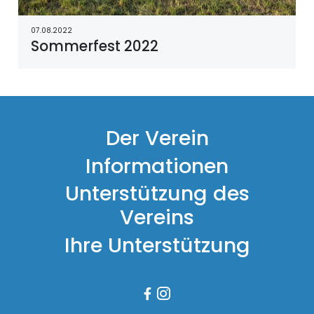
07.08.2022
Sommerfest 2022
Der Verein
Informationen
Unterstützung des
Vereins
Ihre Unterstützung

