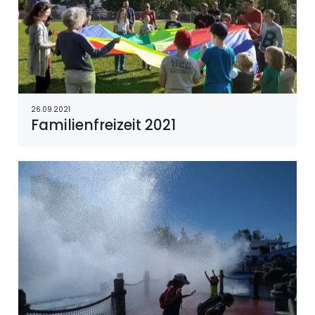
26.09.2021
Familienfreizeit 2021