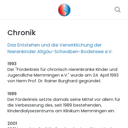
Chronik
Das Entstehen und die Verwirklichung der
Nierenkinder Allgäu-Schwaben-Bodensee e.V.
1993
Der "Förderkreis für chronisch nierenkranke Kinder und
Jugendliche Memmingen e.V." wurde am 24. April 1993
von Herrn Prof. Dr. Rainer Burghard gegründet.
1989
Der Förderkreis setzte damals seine Mittel vor allem für
die Verbesserung des, seit 1989 bestehenden,
Kinderdialysezentrums am Klinikum Memmingen ein.
2001