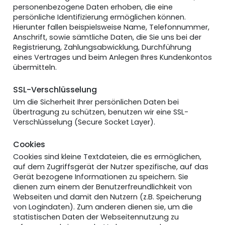
personenbezogene Daten erhoben, die eine
persönliche Identifizierung ermöglichen können.
Hierunter fallen beispielsweise Name, Telefonnummer,
Anschrift, sowie sämtliche Daten, die Sie uns bei der
Registrierung, Zahlungsabwicklung, Durchführung
eines Vertrages und beim Anlegen Ihres Kundenkontos
übermitteln.
SSL-Verschlüsselung
Um die Sicherheit Ihrer persönlichen Daten bei
Übertragung zu schützen, benutzen wir eine SSL-
Verschlüsselung (Secure Socket Layer).
Cookies
Cookies sind kleine Textdateien, die es ermöglichen,
auf dem Zugriffsgerät der Nutzer spezifische, auf das
Gerät bezogene Informationen zu speichern. Sie
dienen zum einem der Benutzerfreundlichkeit von
Webseiten und damit den Nutzern (z.B. Speicherung
von Logindaten). Zum anderen dienen sie, um die
statistischen Daten der Webseitennutzung zu