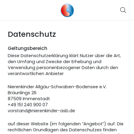
Datenschutz
Geltungsbereich
Diese Datenschutzerklärung klärt Nutzer über die Art,
den Umfang und Zwecke der Erhebung und
Verwendung personenbezogener Daten durch den
verantwortlichen Anbieter
Nierenkinder Allgäu-Schwaben-Bodensee e.V.
Bräunlings 26
87509 Immenstadt
+49 151 240 900 07
vorstand@nierenkinder-asb.de
auf dieser Website (im folgenden “Angebot”) auf. Die
rechtlichen Grundlagen des Datenschutzes finden