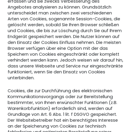
erfassen und sie zwecks Verbesserung des
Angebotes analysieren zu können. Grundsätzlich
unterscheidet man zwischen zwei verschiedenen
Arten von Cookies, sogenannte Session-Cookies, die
gelöscht werden, sobald Sie Ihren Browser schließen
und Cookies, die bis zur Löschung durch Sie auf Ihrem
Endgerät gespeichert werden. Die Nutzer können auf
den Einsatz der Cookies Einfluss nehmen. Die meisten
Browser verfügen über eine Option mit der das
Speichern von Cookies eingeschränkt oder komplett
verhindert werden kann. Jedoch weisen wir darauf hin,
dass unsere Webseite und Service nur eingeschränkte
funktioniert, wenn Sie den Einsatz von Cookies
unterbinden.
Cookies, die zur Durchführung des elektronischen
Kommunikationsvorgangs oder zur Bereitstellung
bestimmter, von Ihnen erwünschter Funktionen (z.B.
Warenkorbfunktion) erforderlich sind, werden auf
Grundlage von Art. 6 Abs. 1 lit. f DSGVO gespeichert.
Der Websitebetreiber hat ein berechtigtes Interesse
an der Speicherung von Cookies zur technisch
fehlerfreien und optimierten Bereitstellung seiner