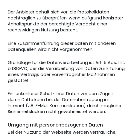
Der Anbieter behält sich vor, die Protokolldaten
nachträglich zu überprüfen, wenn aufgrund konkreter
Anhaltspunkte der berechtigte Verdacht einer
rechtswidrigen Nutzung besteht.
Eine Zusammenführung dieser Daten mit anderen
Datenquellen wird nicht vorgenommen.
Grundlage für die Datenverarbeitung ist Art. 6 Abs. 1 lit.
b DSGVO, der die Verarbeitung von Daten zur Erfüllung
eines Vertrags oder vorvertraglicher Maßnahmen
gestattet.
Ein lückenloser Schutz Ihrer Daten vor dem Zugriff
durch Dritte kann bei der Datenübertragung im
Internet (z.B. E-Mail Kommunikation) durch mögliche
Sicherheitslücken nicht gewährleistet werden.
Umgang mit personenbezogenen Daten
Bei der Nutzung der Webseite werden vertrauliche,