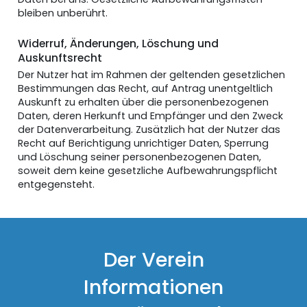
bleiben unberührt.
Widerruf, Änderungen, Löschung und
Auskunftsrecht
Der Nutzer hat im Rahmen der geltenden gesetzlichen
Bestimmungen das Recht, auf Antrag unentgeltlich
Auskunft zu erhalten über die personenbezogenen
Daten, deren Herkunft und Empfänger und den Zweck
der Datenverarbeitung. Zusätzlich hat der Nutzer das
Recht auf Berichtigung unrichtiger Daten, Sperrung
und Löschung seiner personenbezogenen Daten,
soweit dem keine gesetzliche Aufbewahrungspflicht
entgegensteht.
Der Verein
Informationen