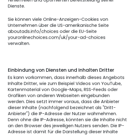
Dienste.
Sie können viele Online-Anzeigen-Cookies von
Unternehmen über die US-amerikanische Seite
aboutads.info/choices
oder die EU-Seite
youronlinechoices.com/uk/your-ad-choices
verwalten.
Einbindung von Diensten und Inhalten Dritter
Es kann vorkommen, dass innerhalb dieses Angebots
Inhalte Dritter, wie zum Beispiel Videos von YouTube,
Kartenmaterial von Google-Maps, RSS-Feeds oder
Grafiken von anderen Webseiten eingebunden
werden. Dies setzt immer voraus, dass die Anbieter
dieser Inhalte (nachfolgend bezeichnet als "Dritt-
Anbieter") die IP-Adresse der Nutzer wahrnehmen.
Denn ohne die IP-Adresse, könnten sie die Inhalte nicht
an den Browser des jeweiligen Nutzers senden. Die IP-
Adresse ist damit für die Darstellung dieser Inhalte