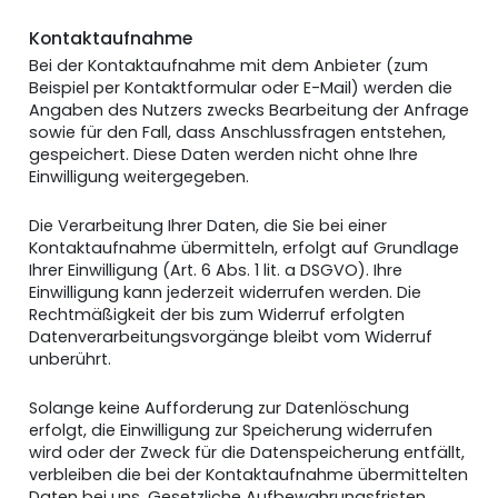
Kontaktaufnahme
Bei der Kontaktaufnahme mit dem Anbieter (zum
Beispiel per Kontaktformular oder E-Mail) werden die
Angaben des Nutzers zwecks Bearbeitung der Anfrage
sowie für den Fall, dass Anschlussfragen entstehen,
gespeichert. Diese Daten werden nicht ohne Ihre
Einwilligung weitergegeben.
Die Verarbeitung Ihrer Daten, die Sie bei einer
Kontaktaufnahme übermitteln, erfolgt auf Grundlage
Ihrer Einwilligung (Art. 6 Abs. 1 lit. a DSGVO). Ihre
Einwilligung kann jederzeit widerrufen werden. Die
Rechtmäßigkeit der bis zum Widerruf erfolgten
Datenverarbeitungsvorgänge bleibt vom Widerruf
unberührt.
Solange keine Aufforderung zur Datenlöschung
erfolgt, die Einwilligung zur Speicherung widerrufen
wird oder der Zweck für die Datenspeicherung entfällt,
verbleiben die bei der Kontaktaufnahme übermittelten
Daten bei uns. Gesetzliche Aufbewahrungsfristen