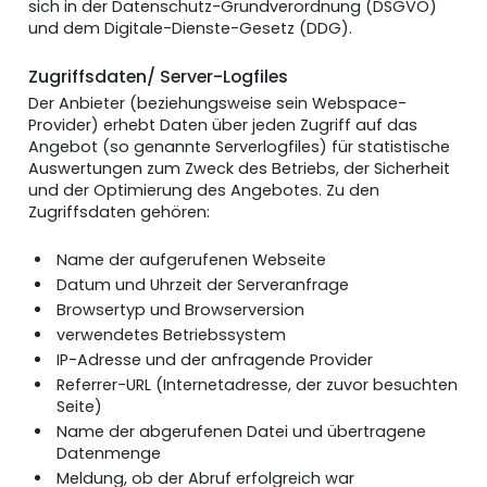
sich in der Datenschutz-Grundverordnung (DSGVO)
und dem Digitale-Dienste-Gesetz (DDG).
Zugriffsdaten/ Server-Logfiles
Der Anbieter (beziehungsweise sein Webspace-
Provider) erhebt Daten über jeden Zugriff auf das
Angebot (so genannte Serverlogfiles) für statistische
Auswertungen zum Zweck des Betriebs, der Sicherheit
und der Optimierung des Angebotes. Zu den
Zugriffsdaten gehören:
Name der aufgerufenen Webseite
Datum und Uhrzeit der Serveranfrage
Browsertyp und Browserversion
verwendetes Betriebssystem
IP-Adresse und der anfragende Provider
Referrer-URL (Internetadresse, der zuvor besuchten
Seite)
Name der abgerufenen Datei und übertragene
Datenmenge
Meldung, ob der Abruf erfolgreich war