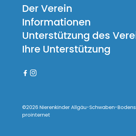
Der Verein
Informationen
Unterstützung des Vere
Ihre Unterstützung


©2026 Nierenkinder Allgäu-Schwaben-Bodensee
prointernet