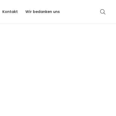
Kontakt
Wir bedanken uns